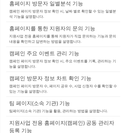
홈페이지 방문자 일별분석 기능
캠페인 페이지 방문자 정보 확인 시, 날짜 별로 확인할 수 있는 일별분
석 기능을 설명합니다.
홈페이지를 통한 지원자의 문의 기능
지원사업 전용 홈페이지를 통해 지원자가 직접 문의하는 기능과 문의
내용을 확인하고 답변하는 방법을 설명합니다.
캠페인 주요 이벤트 관리 기능
캠페인 페이지 방문자 정보 확인 시, 주요 이벤트를 기록, 관리하는 기
능을 설명합니다.
캠페인 방문자 정보 차트 확인 기능
캠페인 페이지 방문자 수, 페이지 공유 수, 사업 신청자 수를 확인할 수
있는 기능을 설명합니다.
팀 페이지(소속 기관) 기능
팀페이지(소속 기관) 기능을 활용, 관리하는 방법을 설명합니다.
지원사업 전용 홈페이지(캠페인) 공동 관리자
등록 기능