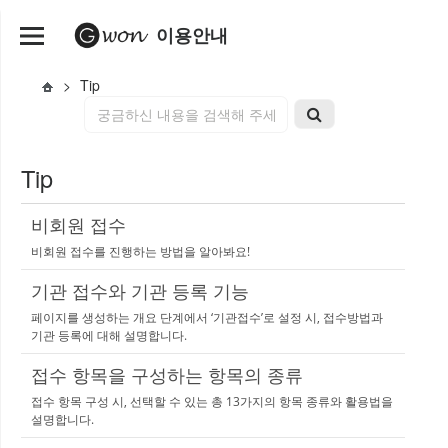
이용안내
>
Tip
Tip
비회원 접수
비회원 접수를 진행하는 방법을 알아봐요!
기관 접수와 기관 등록 기능
페이지를 생성하는 개요 단계에서 ‘기관접수’로 설정 시, 접수방법과
기관 등록에 대해 설명합니다.
접수 항목을 구성하는 항목의 종류
접수 항목 구성 시, 선택할 수 있는 총 13가지의 항목 종류와 활용법을
설명합니다.