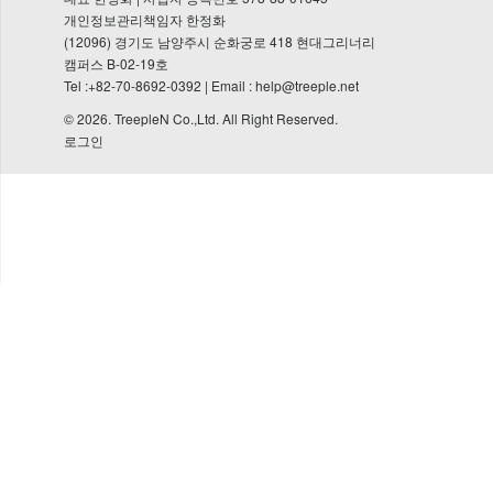
개인정보관리책임자 한정화
(12096) 경기도 남양주시 순화궁로 418 현대그리너리
캠퍼스 B-02-19호
Tel :+82-70-8692-0392 | Email : help@treeple.net
© 2026.
TreepleN Co.,Ltd.
All Right Reserved.
로그인