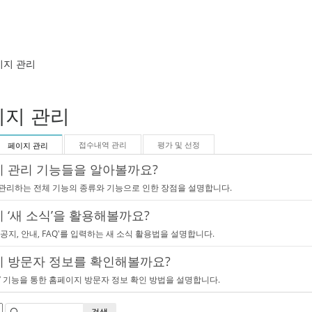
이지 관리
지 관리
접수내역 관리
평가 및 선정
페이지 관리
 관리 기능들을 알아볼까요?
관리하는 전체 기능의 종류와 기능으로 인한 장점을 설명합니다.
 ‘새 소식’을 활용해볼까요?
공지, 안내, FAQ'를 입력하는 새 소식 활용법을 설명합니다.
 방문자 정보를 확인해볼까요?
’ 기능을 통한 홈페이지 방문자 정보 확인 방법을 설명합니다.
검색