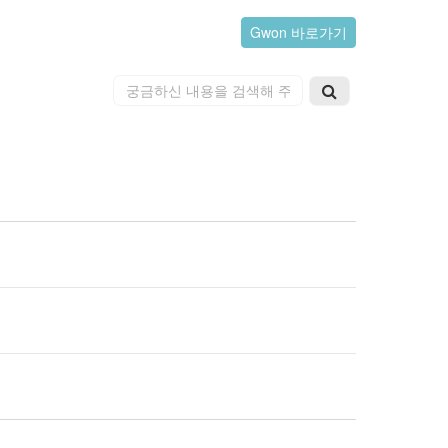
Gwon 바로가기