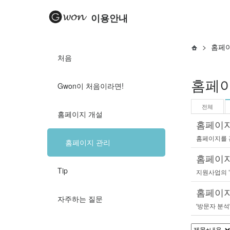
이용안내
>
홈페
처음
홈페이
Gwon이 처음이라면!
전체
홈페이지 개설
홈페이지
홈페이지를 
홈페이지 관리
홈페이지
Tip
지원사업의 '
홈페이지
자주하는 질문
‘방문자 분석