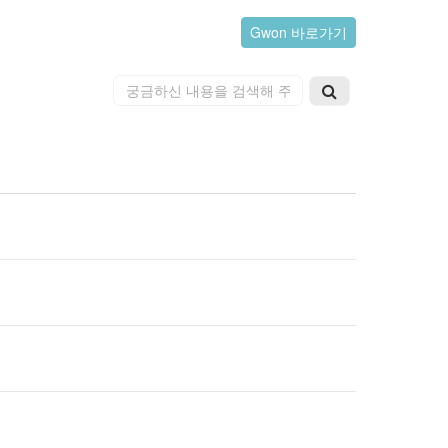
Gwon 바로가기