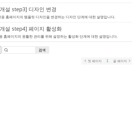
개설 step3] 디자인 변경
 전용 홈페이지의 템플릿 디자인을 변경하는 디자인 단계에 대한 설명입니다.
개설 step4] 페이지 활성화
용 홈페이지의 원활한 관리를 위해 설정하는 활성화 단계에 대한 설명입니다.
검색
1
첫 페이지
끝 페이지