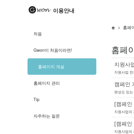
이용안내
>
홈페
처음
홈페이
Gwon이 처음이라면!
지원사업
홈페이지 개설
지원사업 전
홈페이지 관리
캠페인 
완성도 있는 
Tip
[캠페인 
지원사업의 
자주하는 질문
[캠페인 
지원사업의 