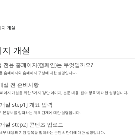
이지 개설
지 개설
 전용 홈페이지(캠페인)는 무엇일까요?
용 홈페이지와 홈페이지 구성에 대한 설명입니다.
개설 전 준비사항
페이지 개설을 위한 3가지 ‘상단 이미지, 본문 내용, 접수 항목’에 대한 설명입니다.
개설 step1] 개요 입력
기본정보를 입력하는 개요 단계에 대한 설명입니다.
개설 step2] 콘텐츠 업로드
세부 내용과 지원 항목을 입력하는 콘텐츠 단계에 대한 설명입니다.