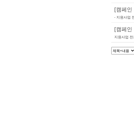
[캠페인 
- 지원사업
[캠페인 
지원사업 전