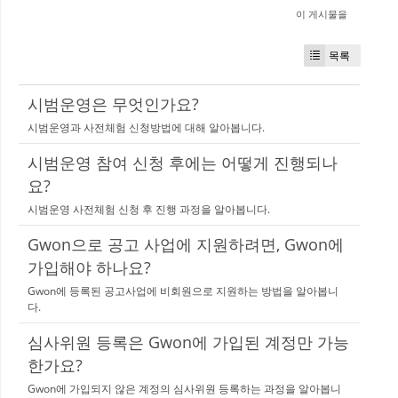
이 게시물을
목록
시범운영은 무엇인가요?
시범운영과 사전체험 신청방법에 대해 알아봅니다.
시범운영 참여 신청 후에는 어떻게 진행되나
요?
시범운영 사전체험 신청 후 진행 과정을 알아봅니다.
Gwon으로 공고 사업에 지원하려면, Gwon에
가입해야 하나요?
Gwon에 등록된 공고사업에 비회원으로 지원하는 방법을 알아봅니
다.
심사위원 등록은 Gwon에 가입된 계정만 가능
한가요?
Gwon에 가입되지 않은 계정의 심사위원 등록하는 과정을 알아봅니