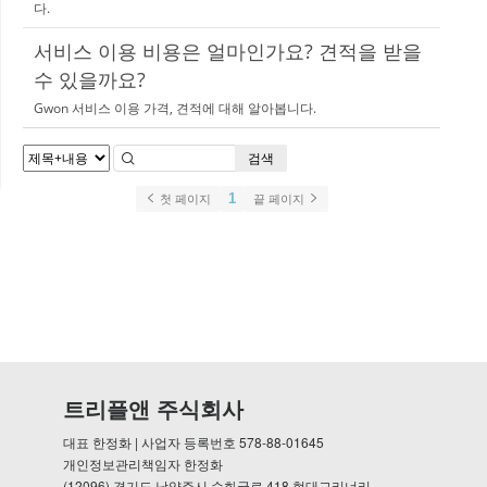
다.
서비스 이용 비용은 얼마인가요? 견적을 받을
수 있을까요?
Gwon 서비스 이용 가격, 견적에 대해 알아봅니다.
검색
1
첫 페이지
끝 페이지
트리플앤 주식회사
대표 한정화 | 사업자 등록번호 578-88-01645
개인정보관리책임자 한정화
(12096) 경기도 남양주시 순화궁로 418 현대그리너리