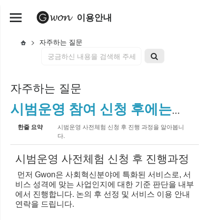
이용안내
>
자주하는 질문
자주하는 질문
시범운영 참여 신청 후에는 어떻게 진행되나요?
한줄 요약
시범운영 사전체험 신청 후 진행 과정을 알아봅니
다.
시범운영 사전체험 신청 후 진행과정
먼저 Gwon은 사회혁신분야에 특화된 서비스로, 서
비스 성격에 맞는 사업인지에 대한 기준 판단을 내부
에서 진행합니다. 논의 후 선정 및 서비스 이용 안내
연락을 드립니다.