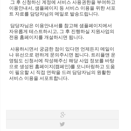
그 후 신청하신 계정에 서비스 사용권한을 부여하고
이용안내서, 샘플페이지 등 서비스 이용을 위한 서포
트 자료를 담당자님의 메일로 발송드립니다.
담당자님은 이용안내서를 참고해 샘플페이지에서
자유롭게 테스트하시고, 그 후 진행하실 지원사업의
전용 홈페이지를 개설하시면 됩니다. ​​​​
사용하시면서 궁금한 점이 있다면 언제든지 메일이
나 유선으로 편하게 문의주시면 됩니다. 트리플앤 운
영팀도 신청서에 작성해주신 해당 사업 정보를 바탕
으로 생성된 홈페이지(캠페인)를 모니터링하고 도움
이 필요할 시 직접 연락을 드려 담당자님의 원활한
서비스 이용을 서포트합니다.