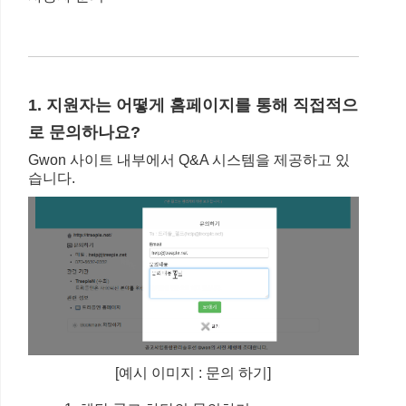
1. 지원자는 어떻게 홈페이지를 통해 직접적으
로 문의하나요?
Gwon 사이트 내부에서 Q&A 시스템을 제공하고 있
습니다.
[예시 이미지 : 문의 하기]