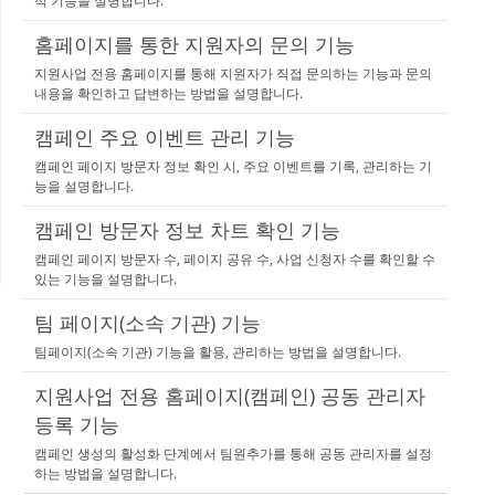
석 기능을 설명합니다.
홈페이지를 통한 지원자의 문의 기능
지원사업 전용 홈페이지를 통해 지원자가 직접 문의하는 기능과 문의
내용을 확인하고 답변하는 방법을 설명합니다.
캠페인 주요 이벤트 관리 기능
캠페인 페이지 방문자 정보 확인 시, 주요 이벤트를 기록, 관리하는 기
능을 설명합니다.
캠페인 방문자 정보 차트 확인 기능
캠페인 페이지 방문자 수, 페이지 공유 수, 사업 신청자 수를 확인할 수
있는 기능을 설명합니다.
팀 페이지(소속 기관) 기능
팀페이지(소속 기관) 기능을 활용, 관리하는 방법을 설명합니다.
지원사업 전용 홈페이지(캠페인) 공동 관리자
등록 기능
캠페인 생성의 활성화 단계에서 팀원추가를 통해 공동 관리자를 설정
하는 방법을 설명합니다.