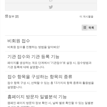
첨부 [
2
]
이 게시물을
목록
비회원 접수
비회원 접수를 진행하는 방법을 알아봐요!
기관 접수와 기관 등록 기능
페이지를 생성하는 개요 단계에서 ‘기관접수’로 설정 시, 접수방법과
기관 등록에 대해 설명합니다.
접수 항목을 구성하는 항목의 종류
접수 항목 구성 시, 선택할 수 있는 총 13가지의 항목 종류와 활용법을
설명합니다.
홈페이지 방문자 일별분석 기능
캠페인 페이지 방문자 정보 확인 시, 날짜 별로 확인할 수 있는 일별분