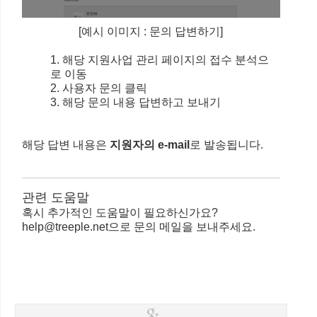
[예시 이미지 : 문의 답변하기]
1. 해당 지원사업 관리 페이지의 접수 분석으
로 이동
2. 사용자 문의 클릭
3. 해당 문의 내용 답변하고 보내기
해당 답변 내용은
지원자의 e-mail
로 발송됩니다.
관련 도움말
혹시 추가적인 도움말이 필요하신가요?
help@treeple.net으로 문의 메일을 보내주세요.