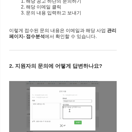
1. 해당 공고 하단의 문의하기
2. 해당 이메일 클릭
3. 문의 내용 입력하고 보내기
이렇게 접수된 문의 내용은 이메일과 해당 사업
관리
페이지- 접수분석
에서 확인할 수 있습니다.
2. 지원자의 문의에 어떻게 답변하나요?