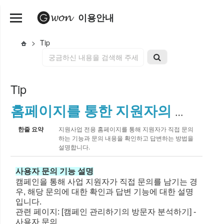
이용안내
>
Tip
Tip
홈페이지를 통한 지원자의 문의 기능
한줄 요약
지원사업 전용 홈페이지를 통해 지원자가 직접 문의
하는 기능과 문의 내용을 확인하고 답변하는 방법을
설명합니다.
사용자 문의 기능 설명
캠페인을 통해 사업 지원자가 직접 문의를 남기는 경
우, 해당 문의에 대한 확인과 답변 기능에 대한 설명
입니다.
관련 페이지: [
캠페인 관리하기의 방문자 분석하기]
-
사용자 문의