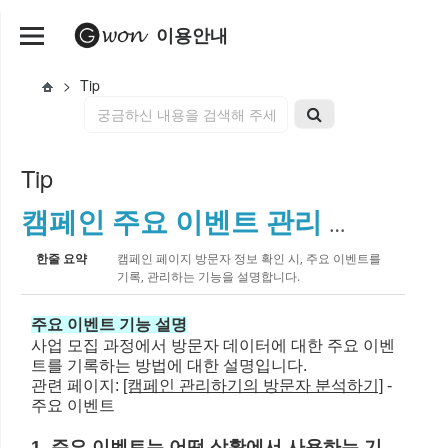
이용안내
>
Tip
Tip
캠페인 주요 이벤트 관리 기능
한줄 요약
캠페인 페이지 방문자 정보 확인 시, 주요 이벤트를
기록, 관리하는 기능을 설명합니다.
주요 이벤트 기능 설명
사업 모집 과정에서 방문자 데이터에 대한 주요 이벤
트를 기록하는 방법에 대한 설명입니다.
관련 페이지:
[캠페인 관리하기의 방문자 분석하기]
-
주요 이벤트
1. 주요 이벤트는 어떤 상황에서 사용하는 기