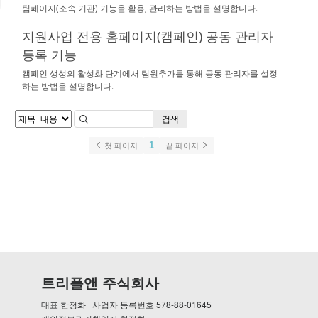
팀페이지(소속 기관) 기능을 활용, 관리하는 방법을 설명합니다.
지원사업 전용 홈페이지(캠페인) 공동 관리자
등록 기능
캠페인 생성의 활성화 단계에서 팀원추가를 통해 공동 관리자를 설정
하는 방법을 설명합니다.
검색
1
첫 페이지
끝 페이지
트리플앤 주식회사
대표 한정화 | 사업자 등록번호 578-88-01645