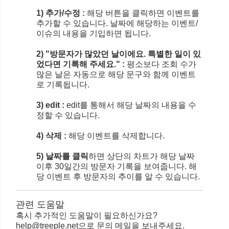
1) 추가/수정 :
해당 버튼을 클릭하면 이벤트를
추가할 수 있습니다. 날짜에 해당하는 이벤트/
이슈의 내용을 기입하면 됩니다.
2) "방문자가 많았던 날이에요. 특별한 일이 있
었다면 기록해 주세요." :
평소보다 조회 수가
많은 날은 자동으로 해당 문구와 함께 이벤트
로 기록됩니다.
3) edit :
edit를 통해서 해당 날짜의 내용을 수
정할 수 있습니다.
4) 삭제 :
해당 이벤트를 삭제합니다.
5) 날짜를 클릭
하면 상단의 차트가 해당 날짜
이후 30일간의 방문자 기록을 보여줍니다. 해
당 이벤트 후 방문자의 추이를 알 수 있습니다.
관련 도움말
혹시 추가적인 도움말이 필요하신가요?
help@treeple.net으로 문의 메일을 보내주세요.