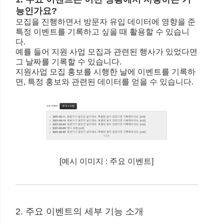
능인가요?
모집을 진행하면서 방문자 유입 데이터에 영향을 준
특정 이벤트를 기록하고 싶을 때 활용할 수 있습니
다.
예를 들어 지원 사업 모집과 관련된 행사가 있었다면
그 날짜를 기록할 수 있습니다.
지원사업 모집 홍보를 시행한 날에 이벤트를 기록하
면, 특정 홍보와 관련된 데이터를 얻을 수 있습니다.
[예시 이미지 : 주요 이벤트]
2. 주요 이벤트의 세부 기능 소개