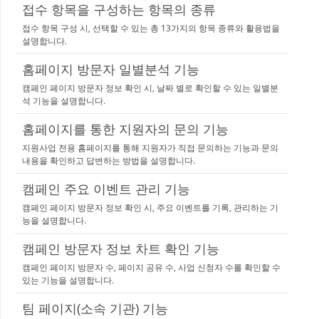
접수 항목을 구성하는 항목의 종류
접수 항목 구성 시, 선택할 수 있는 총 13가지의 항목 종류와 활용법을
설명합니다.
홈페이지 방문자 일별분석 기능
캠페인 페이지 방문자 정보 확인 시, 날짜 별로 확인할 수 있는 일별분
석 기능을 설명합니다.
홈페이지를 통한 지원자의 문의 기능
지원사업 전용 홈페이지를 통해 지원자가 직접 문의하는 기능과 문의
내용을 확인하고 답변하는 방법을 설명합니다.
캠페인 주요 이벤트 관리 기능
캠페인 페이지 방문자 정보 확인 시, 주요 이벤트를 기록, 관리하는 기
능을 설명합니다.
캠페인 방문자 정보 차트 확인 기능
캠페인 페이지 방문자 수, 페이지 공유 수, 사업 신청자 수를 확인할 수
있는 기능을 설명합니다.
팀 페이지(소속 기관) 기능