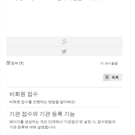
첨부 [
1
]
이 게시물을
목록
비회원 접수
비회원 접수를 진행하는 방법을 알아봐요!
기관 접수와 기관 등록 기능
페이지를 생성하는 개요 단계에서 ‘기관접수’로 설정 시, 접수방법과
기관 등록에 대해 설명합니다.