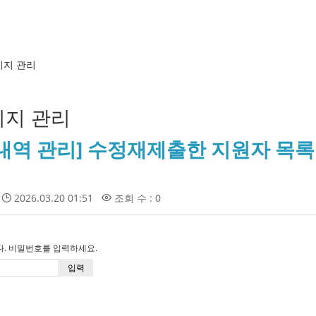
이지 관리
지 관리
내역 관리] 수정재제출한 지원자 목
2026.03.20 01:51
조회 수 : 0
. 비밀번호를 입력하세요.