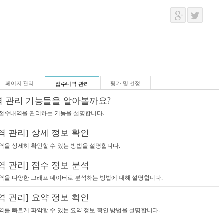
페이지 관리
평가 및 선정
접수내역 관리
 관리 기능들을 알아볼까요?
접수내역을 관리하는 기능을 설명합니다.
역 관리] 상세 정보 확인
역을 상세히 확인할 수 있는 방법을 설명합니다.
역 관리] 접수 정보 분석
역을 다양한 그래프 데이터로 분석하는 방법에 대해 설명합니다.
역 관리] 요약 정보 확인
역를 빠르게 파악할 수 있는 요약 정보 확인 방법을 설명합니다.