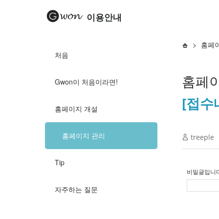
이용안내
>
홈페
처음
홈페이
Gwon이 처음이라면!
[접수
홈페이지 개설
홈페이지 관리
treeple
Tip
비밀글입니다
자주하는 질문