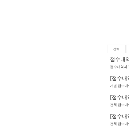
전체
접수내역
접수내역과 
[접수내
개별 접수내
[접수내
전체 접수내
[접수내
전체 접수내