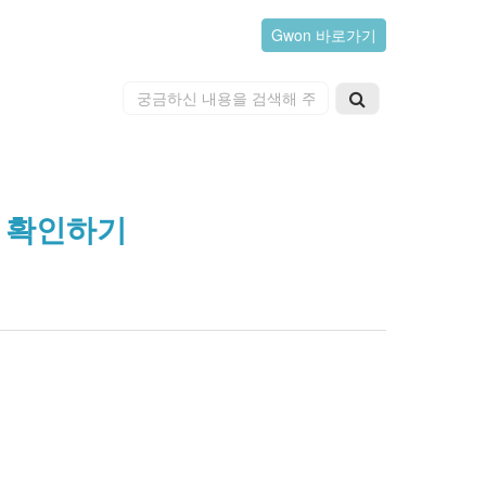
Gwon 바로가기
록 확인하기