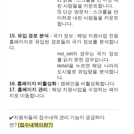
린 사람들을 카운트합니다.
3) 단순 방문자 : 스크롤을 반
이하로 내린 사람들을 카운트
합니다.
15. 유입 경로 분석
- 국가 정보 : 해당 지원사업 전용
홈페이지로 유입된 경로들의 국가 정보를 분석합니
다.
not_set의 경우는 국가 정보
를 읽지 못한 경우입니다.
detail을 누르면 해당 나라의
도시별로 유입량을 분석합니
다.
16. 홈페이지 비활성화 :
캠페인을 비활성화합니다.
17. 홈페이지 관리 :
해당 지원사업을 수정하는 페이
지로 이동합니다.
✔️지원자들의 접수내역 관리 기능이 궁금하다
면?
[접수내역이란?]