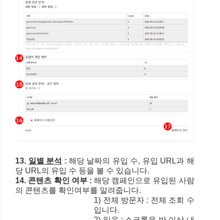
13.
일별 분석
:
해당 날짜의 유입 수, 유입 URL과 해
당
URL의
유입 수 등을 볼 수 있습니다.
14. 콘텐츠 확인 여부 :
해당 캠페인으로 유입된 사람
의 콘텐츠를 확인여부를 알려줍니다.
1) 전체 방문자 : 전체 조회 수
입니다.
2) 읽음 : 스크롤을 반 이상 내