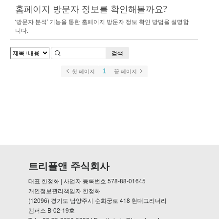
홈페이지 방문자 정보를 확인해볼까요?
‘방문자 분석’ 기능을 통한 홈페이지 방문자 정보 확인 방법을 설명합
니다.
검색
1
첫 페이지
끝 페이지
트리플앤 주식회사
대표 한정화 | 사업자 등록번호 578-88-01645
개인정보관리책임자 한정화
(12096) 경기도 남양주시 순화궁로 418 현대그리너리
캠퍼스 B-02-19호