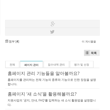
첨부 [
4
]
이 게시물을
목록
전체
접수내역 관리
평가 및 선정
페이지 관리
홈페이지 관리 기능들을 알아볼까요?
홈페이지를 관리하는 전체 기능의 종류와 기능으로 인한 장점을 설명
합니다.
홈페이지 ‘새 소식’을 활용해볼까요?
지원사업의 '공지, 안내, FAQ'를 입력하는 새 소식 활용법을 설명합니
다.