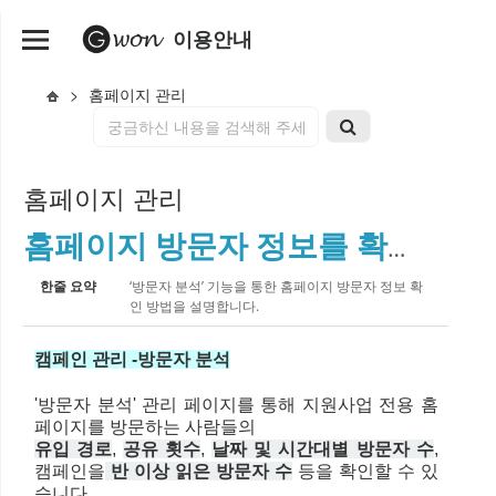
이용안내
>
홈페이지 관리
홈페이지 관리
홈페이지 방문자 정보를 확인해볼까요?
한줄 요약
‘방문자 분석’ 기능을 통한 홈페이지 방문자 정보 확
인 방법을 설명합니다.
캠페인 관리 -방문자 분석
'방문자 분석' 관리 페이지를 통해 지원사업 전용 홈
페이지를 방문하는 사람들의
유입 경로
,
공유 횟수
,
날짜 및 시간대별 방문자 수
,
캠페인을
반 이상 읽은 방문자 수
등을 확인할 수 있
습니다.