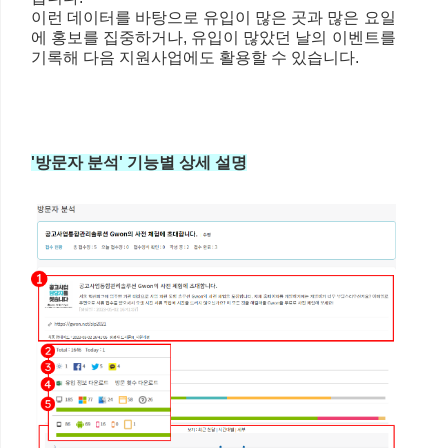
이런 데이터를 바탕으로 유입이 많은 곳과 많은 요일
에 홍보를 집중하거나, 유입이 많았던 날의 이벤트를
기록해 다음 지원사업에도 활용할 수 있습니다.
'방문자 분석' 기능별 상세 설명