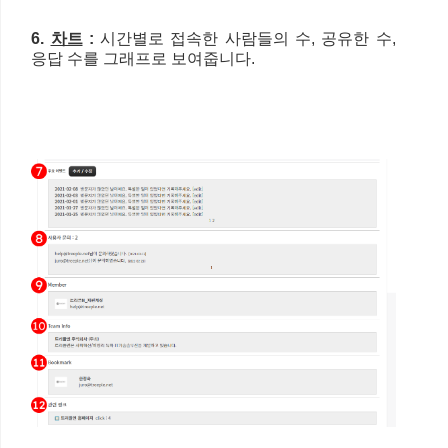
6.
차트
:
시간별로 접속한 사람들의 수, 공유한 수,
응답 수를 그래프로 보여줍니다.