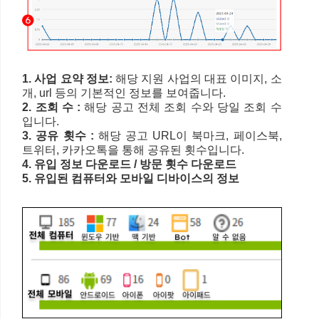
1. 사업 요약 정보:
해당 지원 사업의 대표 이미지, 소
개, url 등의 기본적인 정보를 보여줍니다.
2. 조회 수 :
해당 공고 전체 조회 수와 당일 조회 수
입니다.
3. 공유 횟수 :
해당 공고 URL이 북마크, 페이스북,
트위터, 카카오톡을 통해 공유된 횟수입니다.
4. 유입 정보 다운로드 / 방문 횟수 다운로드
5. 유입된 컴퓨터와 모바일 디바이스의 정보