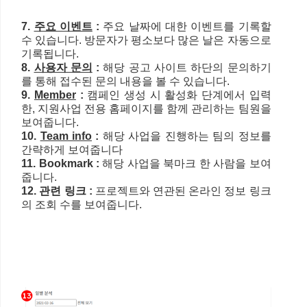
7.
주요 이벤트
:
주요 날짜에 대한 이벤트를 기록할
수 있습니다. 방문자가 평소보다 많은 날은 자동으로
기록됩니다.
8.
사용자 문의
:
해당 공고 사이트 하단의 문의하기
를 통해 접수된 문의 내용을 볼 수 있습니다.
9.
Member
:
캠페인 생성 시 활성화 단계에서 입력
한, 지원사업 전용 홈페이지를 함께 관리하는 팀원을
보여줍니다.
10.
Team info
:
해당 사업을 진행하는 팀의 정보를
간략하게 보여줍니다
11. Bookmark :
해당 사업을 북마크 한 사람을 보여
줍니다.
12. 관련 링크 :
프로젝트와 연관된 온라인 정보 링크
의 조회 수를 보여줍니다.