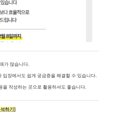
 때가 많습니다.
자 입장에서도 쉽게 궁금증을 해결할 수 있습니다.
내용을 작성하는 곳으로 활용하셔도 좋습니다.
분석하기]