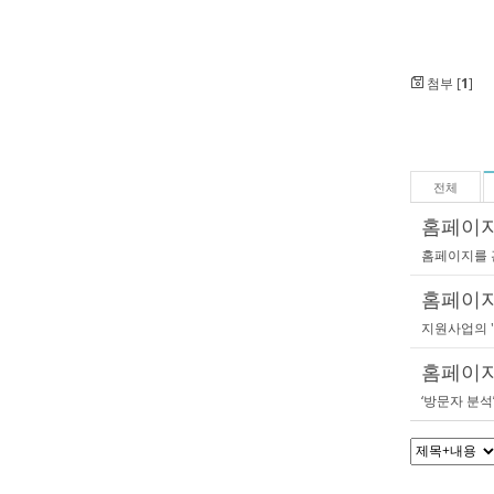
첨부 [
1
]
전체
홈페이지
홈페이지를 
홈페이지
지원사업의 '
홈페이지
‘방문자 분석