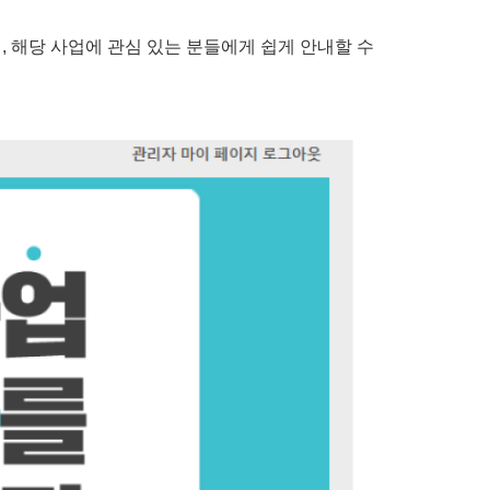
성해, 해당 사업에 관심 있는 분들에게 쉽게 안내할 수