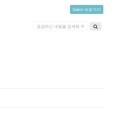
Gwon 바로가기