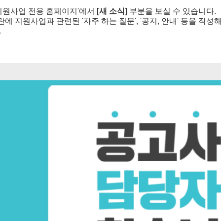
지원사업 전용 홈페이지'에서
[새 소식]
부분을 보실 수 있습니다.
]란에 지원사업과 관련된 '자주 하는 질문', '공지, 안내' 등을 작
.