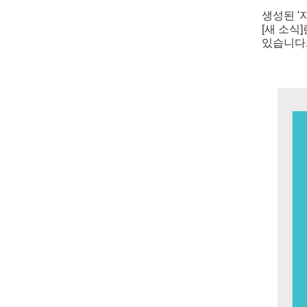
생성된 '
[새 소식
있습니다