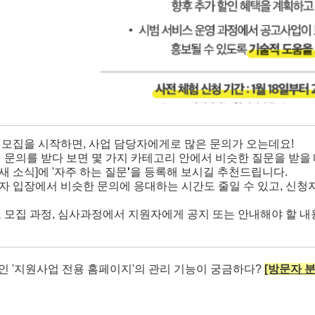
모집을 시작하면, 사업 담당자에게로 많은 문의가 오는데요!
 문의를 받다 보면 몇 가지 카테고리 안에서 비슷한 질문을 받을
[새 소식]에 '자주 하는 질문
'
을 등록해 보시길 추천드립니다.
 입장에서 비슷한 문의에 응대하는 시간도 줄일 수 있고, 신청
 모집 과정, 심사과정에서 지원자에게 공지 또는 안내해야 할 
인 '지원사업 전용 홈페이지'의 관리 기능이 궁금하다?
[방문자 