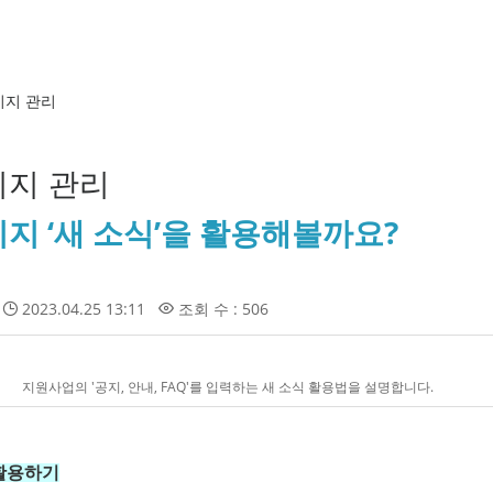
이지 관리
지 관리
지 ‘새 소식’을 활용해볼까요?
2023.04.25 13:11
조회 수 : 506
지원사업의 '공지, 안내, FAQ'를 입력하는 새 소식 활용법을 설명합니다.
 활용하기